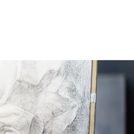
合格実績
お問い合わせ
資料請求