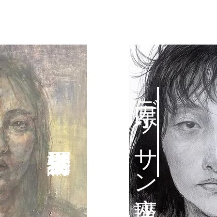
県庁デッサン講座