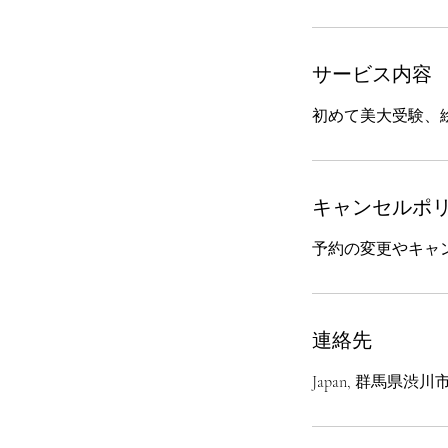
サービス内容
初めて美大受験、
キャンセルポ
予約の変更やキャ
連絡先
Japan, 群馬県渋川市渋