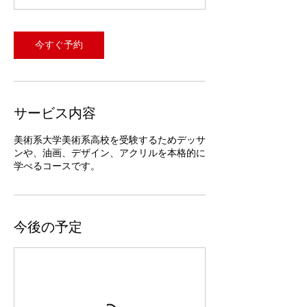
今すぐ予約
サービス内容
美術系大学美術系高校を受験するためデッサ
ンや、油画、デザイン、アクリルを本格的に
学べるコースです。
今後の予定