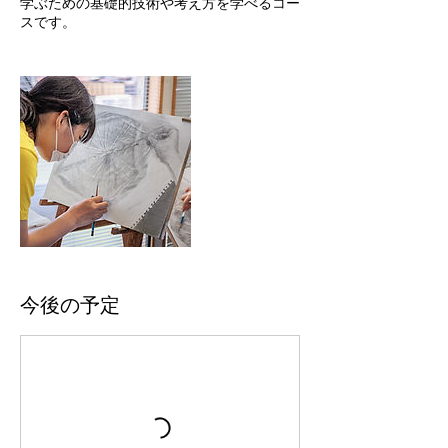
学ぶための基礎的技術や考え方を学べるコー
スです。
今後の予定