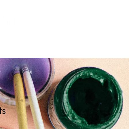
合格実績
お問い合わせ
資料請求
ts