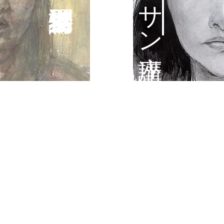
ジュニアクラス
21:30 / 日 9:00~13:00​
⚫︎火曜コース 16:30~1
21:30 / 日 9:00~13:00​
⚫︎木曜コース 16:20~1
 18:10~21:30
⚫︎土曜コース 14:00~15
18:10~21:30
⚫︎高崎コース 17:00~